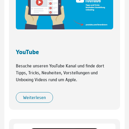
YouTube
Besuche unseren YouTube Kanal und finde dort
Tipps, Tricks, Neuheiten, Vorstellungen und
Unboxing Videos rund um Apple.
Weiterlesen