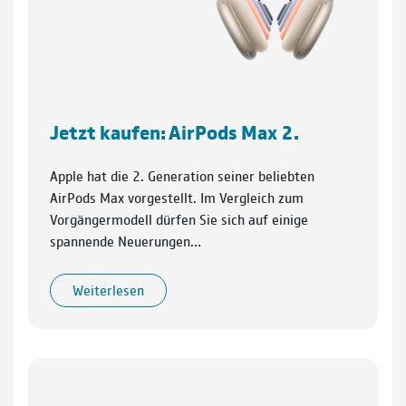
Jetzt kaufen: AirPods Max 2.
Apple hat die 2. Generation seiner beliebten
AirPods Max vorgestellt. Im Vergleich zum
Vorgängermodell dürfen Sie sich auf einige
spannende Neuerungen…
Weiterlesen