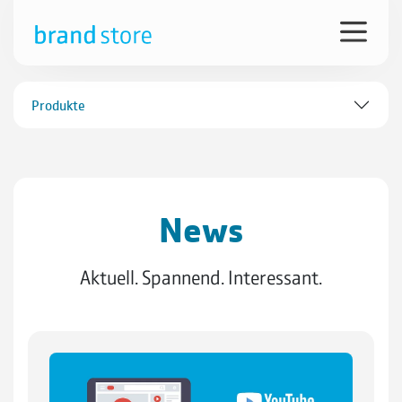
Produkte
News
Aktuell. Spannend. Interessant.