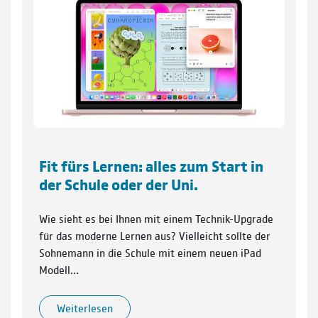
Fit fürs Lernen: alles zum Start in
der Schule oder der Uni.
Wie sieht es bei Ihnen mit einem Technik-Upgrade
für das moderne Lernen aus? Vielleicht sollte der
Sohnemann in die Schule mit einem neuen iPad
Modell…
Weiterlesen