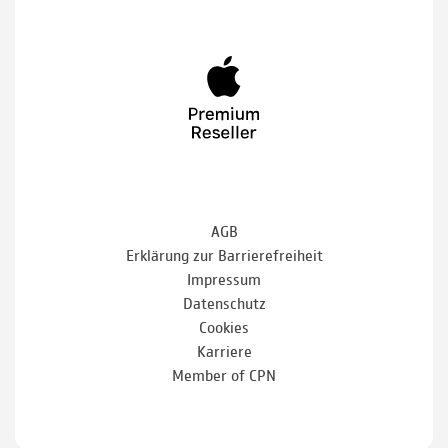
AGB
Erklärung zur Barrierefreiheit
Impressum
Datenschutz
Cookies
Karriere
Member of CPN