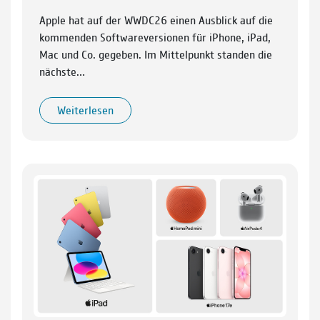
Apple hat auf der WWDC26 einen Ausblick auf die
kommenden Softwareversionen für iPhone, iPad,
Mac und Co. gegeben. Im Mittelpunkt standen die
nächste…
Weiterlesen