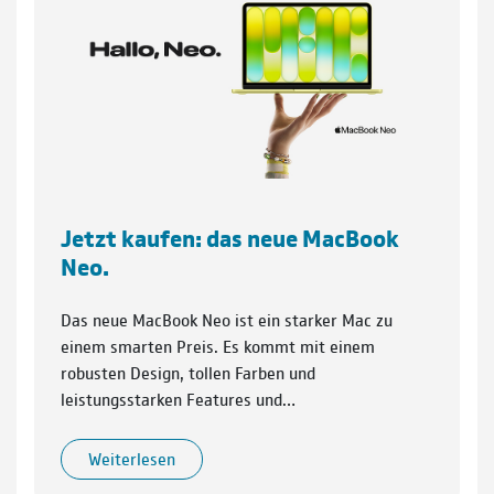
Jetzt kaufen: das neue MacBook
Neo.
Das neue MacBook Neo ist ein starker Mac zu
einem smarten Preis. Es kommt mit einem
robusten Design, tollen Farben und
leistungsstarken Features und…
Weiterlesen