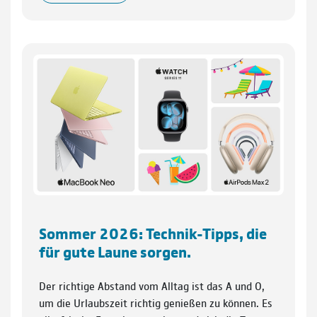
Sommer 2026: Technik-Tipps, die
für gute Laune sorgen.
Der richtige Abstand vom Alltag ist das A und O,
um die Urlaubszeit richtig genießen zu können. Es