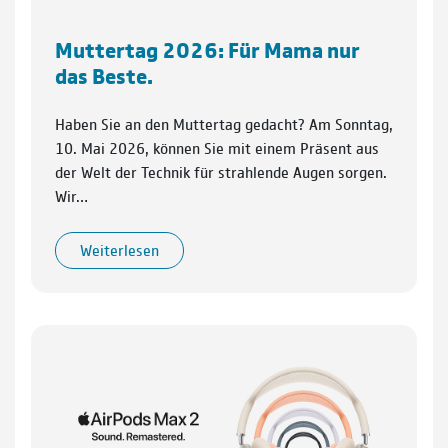
Muttertag 2026: Für Mama nur
das Beste.
Haben Sie an den Muttertag gedacht? Am Sonntag,
10. Mai 2026, können Sie mit einem Präsent aus
der Welt der Technik für strahlende Augen sorgen.
Wir…
Weiterlesen