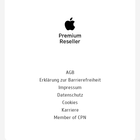
AGB
Erklärung zur Barrierefreiheit
Impressum
Datenschutz
Cookies
Karriere
Member of CPN