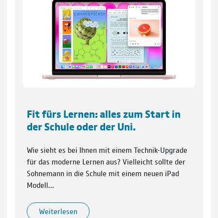
Fit fürs Lernen: alles zum Start in
der Schule oder der Uni.
Wie sieht es bei Ihnen mit einem Technik-Upgrade
für das moderne Lernen aus? Vielleicht sollte der
Sohnemann in die Schule mit einem neuen iPad
Modell…
Weiterlesen