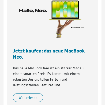
Jetzt kaufen: das neue MacBook
Neo.
Das neue MacBook Neo ist ein starker Mac zu
einem smarten Preis. Es kommt mit einem
robusten Design, tollen Farben und
leistungsstarken Features und…
Weiterlesen