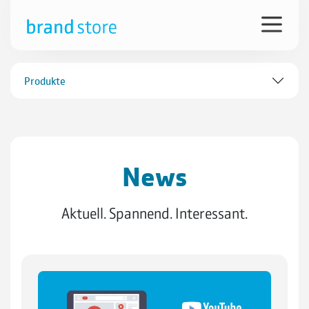
Produkte
News
Aktuell. Spannend. Interessant.