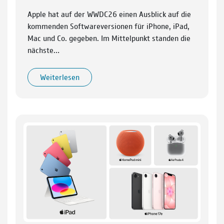
Apple hat auf der WWDC26 einen Ausblick auf die
kommenden Softwareversionen für iPhone, iPad,
Mac und Co. gegeben. Im Mittelpunkt standen die
nächste…
Weiterlesen