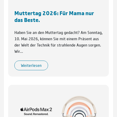
Muttertag 2026: Für Mama nur
das Beste.
Haben Sie an den Muttertag gedacht? Am Sonntag,
10. Mai 2026, können Sie mit einem Präsent aus
der Welt der Technik für strahlende Augen sorgen.
Wir…
Weiterlesen