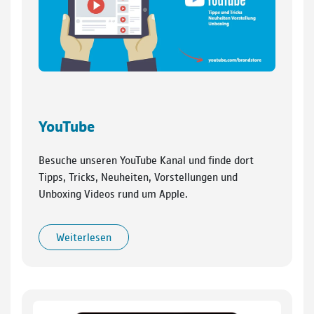
YouTube
Besuche unseren YouTube Kanal und finde dort
Tipps, Tricks, Neuheiten, Vorstellungen und
Unboxing Videos rund um Apple.
Weiterlesen