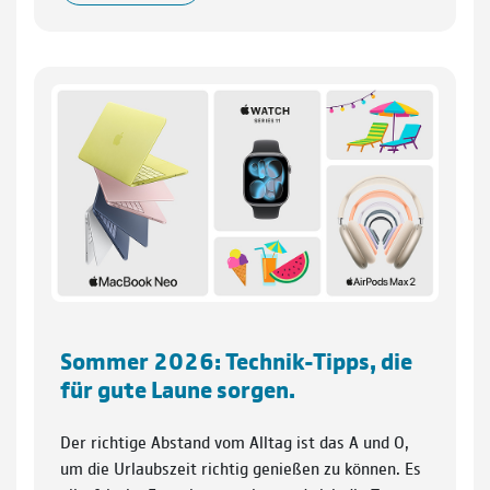
Sommer 2026: Technik-Tipps, die
für gute Laune sorgen.
Der richtige Abstand vom Alltag ist das A und O,
um die Urlaubszeit richtig genießen zu können. Es