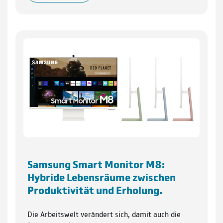
Samsung Smart Monitor M8:
Hybride Lebensräume zwischen
Produktivität und Erholung.
Die Arbeitswelt verändert sich, damit auch die