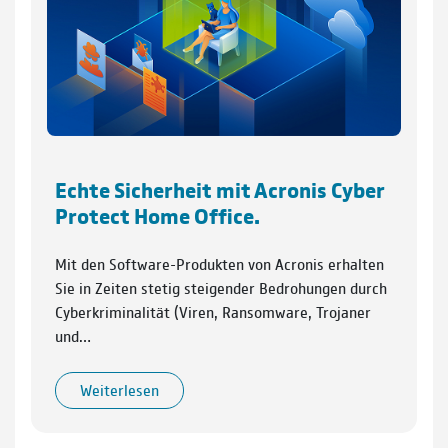
Echte Sicherheit mit Acronis Cyber
Protect Home Office.
Mit den Software-Produkten von Acronis erhalten
Sie in Zeiten stetig steigender Bedrohungen durch
Cyberkriminalität (Viren, Ransomware, Trojaner
und…
Weiterlesen