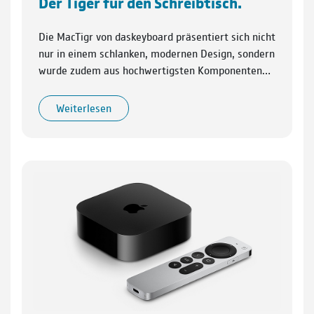
Der Tiger für den Schreibtisch.
Die MacTigr von daskeyboard präsentiert sich nicht
nur in einem schlanken, modernen Design, sondern
wurde zudem aus hochwertigsten Komponenten…
Weiterlesen