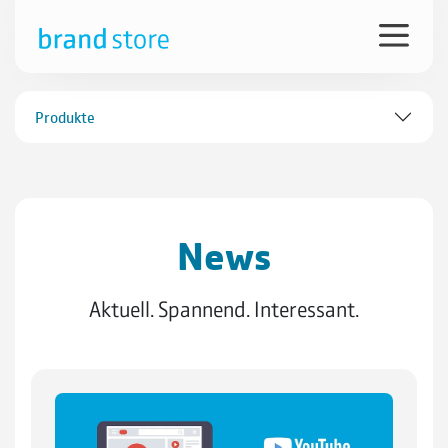
Produkte
News
Aktuell. Spannend. Interessant.