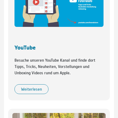
YouTube
Besuche unseren YouTube Kanal und finde dort
Tipps, Tricks, Neuheiten, Vorstellungen und
Unboxing Videos rund um Apple.
Weiterlesen