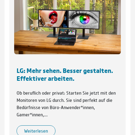
LG: Mehr sehen. Besser gestalten.
Effektiver arbeiten.
Ob beruflich oder privat: Starten Sie jetzt mit den
Monitoren von LG durch. Sie sind perfekt auf die
Bedürfnisse von Büro-Anwender*innen,
Gamer*innen,…
Weiterlesen