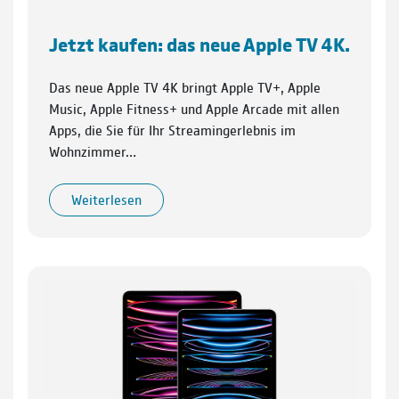
Jetzt kaufen: das neue Apple TV 4K.
Das neue Apple TV 4K bringt Apple TV+, Apple
Music, Apple Fitness+ und Apple Arcade mit allen
Apps, die Sie für Ihr Streamingerlebnis im
Wohnzimmer…
Weiterlesen