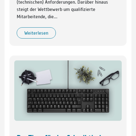
(technischen) Anforderungen. Darüber hinaus
steigt der Wettbewerb um qualifizierte
Mitarbeitende, die…
Weiterlesen