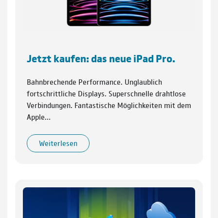
Jetzt kaufen: das neue iPad Pro.
Bahnbrechende Performance. Unglaublich
fortschrittliche Displays. Superschnelle drahtlose
Verbindungen. Fantastische Möglichkeiten mit dem
Apple…
Weiterlesen