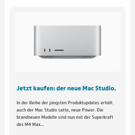
Jetzt kaufen: der neue Mac Studio.
In der Reihe der jüngsten Produktupdates erhält
auch der Mac Studio satte, neue Power. Die
brandneuen Modelle sind nun mit der Superkraft
des M4 Max…