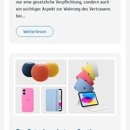
nur eine gesetzliche Verpflichtung, sondern auch
ein wichtiger Aspekt zur Wahrung des Vertrauens
bei…
Weiterlesen