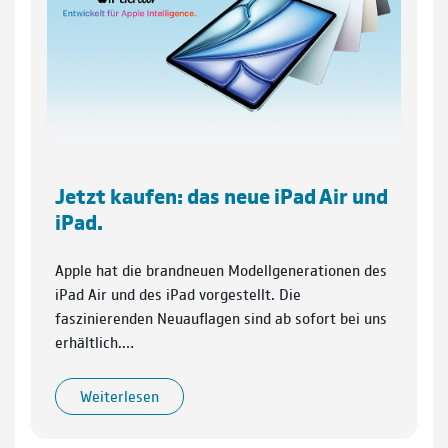
Jetzt kaufen: das neue iPad Air und
iPad.
Apple hat die brandneuen Modellgenerationen des
iPad Air und des iPad vorgestellt. Die
faszinierenden Neuauflagen sind ab sofort bei uns
erhältlich.…
Weiterlesen