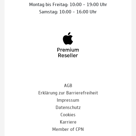
Montag bis Freitag: 10:00 – 19:00 Uhr
Samstag: 10:00 – 16:00 Uhr
AGB
Erklärung zur Barrierefreiheit
Impressum
Datenschutz
Cookies
Karriere
Member of CPN