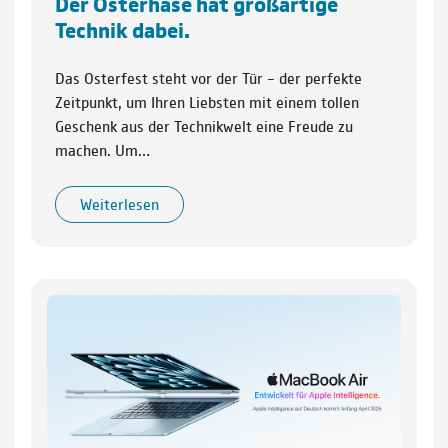
Der Osterhase hat großartige
Technik dabei.
Das Osterfest steht vor der Tür – der perfekte
Zeitpunkt, um Ihren Liebsten mit einem tollen
Geschenk aus der Technikwelt eine Freude zu
machen. Um…
Weiterlesen