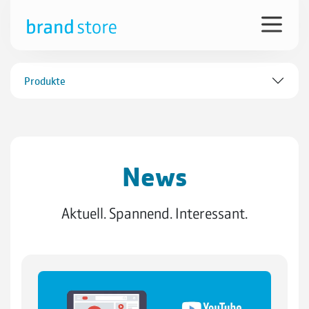
Produkte
News
Aktuell. Spannend. Interessant.