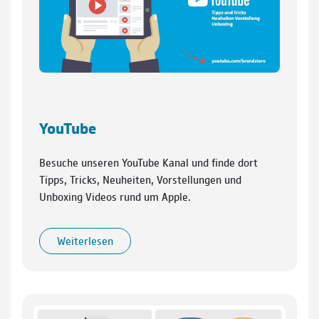
YouTube
Besuche unseren YouTube Kanal und finde dort
Tipps, Tricks, Neuheiten, Vorstellungen und
Unboxing Videos rund um Apple.
Weiterlesen