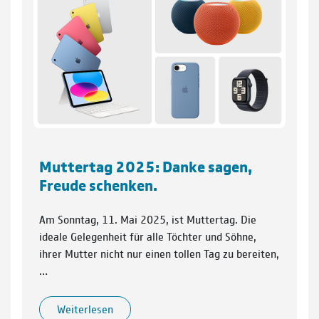
Muttertag 2025: Danke sagen,
Freude schenken.
Am Sonntag, 11. Mai 2025, ist Muttertag. Die
ideale Gelegenheit für alle Töchter und Söhne,
ihrer Mutter nicht nur einen tollen Tag zu bereiten,
…
Weiterlesen