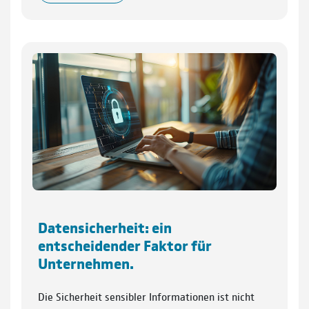
Datensicherheit: ein
entscheidender Faktor für
Unternehmen.
Die Sicherheit sensibler Informationen ist nicht