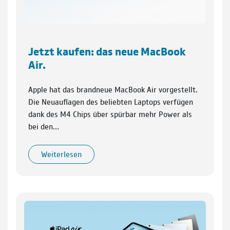
Jetzt kaufen: das neue MacBook
Air.
Apple hat das brandneue MacBook Air vorgestellt.
Die Neuauflagen des beliebten Laptops verfügen
dank des M4 Chips über spürbar mehr Power als
bei den…
Weiterlesen