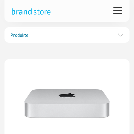
Produkte