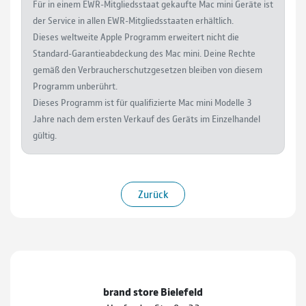
Für in einem EWR-Mitgliedsstaat gekaufte Mac mini Geräte ist
der Service in allen EWR-Mitgliedsstaaten erhältlich.
Dieses weltweite Apple Programm erweitert nicht die
Standard-Garantieabdeckung des Mac mini. Deine Rechte
gemäß den Verbraucherschutzgesetzen bleiben von diesem
Programm unberührt.
Dieses Programm ist für qualifizierte Mac mini Modelle 3
Jahre nach dem ersten Verkauf des Geräts im Einzelhandel
gültig.
Zurück
brand store Bielefeld