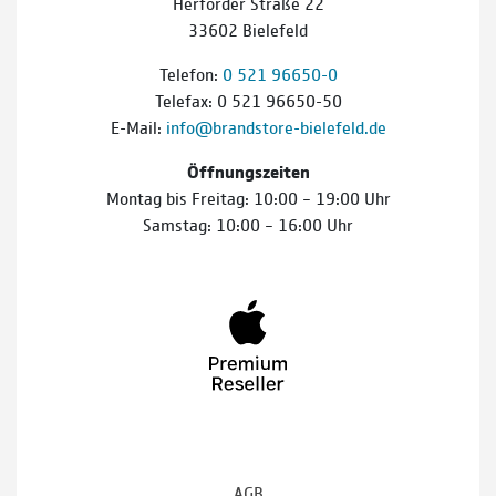
Herforder Straße 22
33602 Bielefeld
Telefon:
0 521 96650-0
Telefax: 0 521 96650-50
E-Mail:
info@brandstore-bielefeld.de
Öffnungszeiten
Montag bis Freitag: 10:00 – 19:00 Uhr
Samstag: 10:00 – 16:00 Uhr
AGB