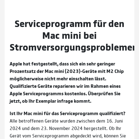
Serviceprogramm für den
Mac mini bei
Stromversorgungsproblemen
Apple hat festgestellt, dass sich ein sehr geringer
Prozentsatz der Mac mini (2023)-Geräte mit M2 Chip
möglicherweise nicht mehr einschalten lässt.
Qualifizierte Geräte reparieren wir im Rahmen eines
Apple Serviceprogramms kostenlos. Überprüfen Sie
jetzt, ob Ihr Exemplar infrage kommt.
Ist Ihr Mac mini für das Serviceprogramm qualifiziert?
Alle betroffenen Geräte wurden zwischen dem 16. Juni
2024 und dem 23. November 2024 hergestellt. Ob Ihr
Gerät vom Serviceprogramm abgedeckt wird, können Sie