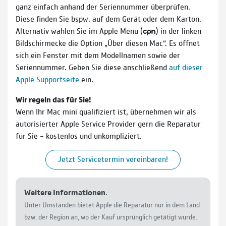
ganz einfach anhand der Seriennummer überprüfen.
Diese finden Sie bspw. auf dem Gerät oder dem Karton.
Alternativ wählen Sie im Apple Menü () in der linken
Bildschirmecke die Option „Über diesen Mac“. Es öffnet
sich ein Fenster mit dem Modellnamen sowie der
Seriennummer. Geben Sie diese anschließend
auf dieser
Apple Supportseite
ein.
Wir regeln das für Sie!
Wenn Ihr Mac mini qualifiziert ist, übernehmen wir als
autorisierter Apple Service Provider gern die Reparatur
für Sie – kostenlos und unkompliziert.
Jetzt Servicetermin vereinbaren!
Weitere Informationen
.
Unter Umständen bietet Apple die Reparatur nur in dem Land
bzw. der Region an, wo der Kauf ursprünglich getätigt wurde.