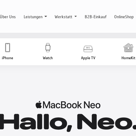
Über Uns
Leistungen
Werkstatt
B2B-Einkauf
OnlineShop
iPhone
Watch
Apple TV
HomeKit