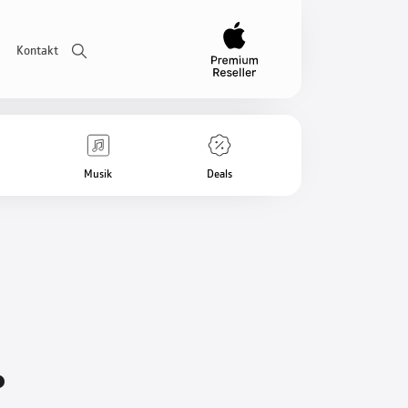
Kontakt
Musik
Deals