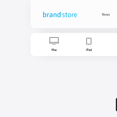
News
Mac
iPad