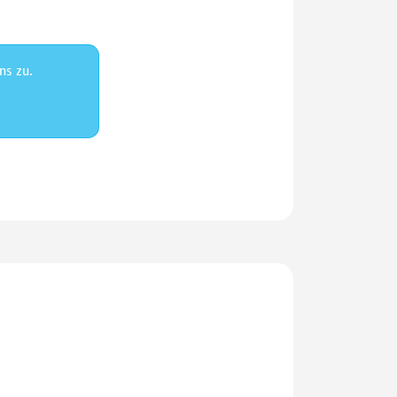
ns zu.