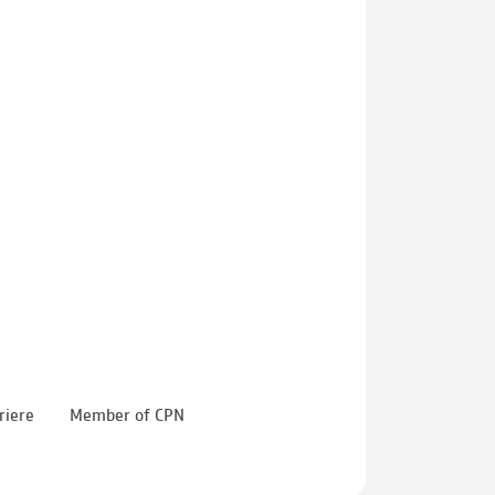
riere
Member of CPN