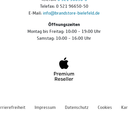
Telefax: 0 521 96650-50
E-Mail:
info@brandstore-bielefeld.de
Öffnungszeiten
Montag bis Freitag: 10:00 – 19:00 Uhr
Samstag: 10:00 – 16:00 Uhr
rrierefreiheit
Impressum
Datenschutz
Cookies
Kar