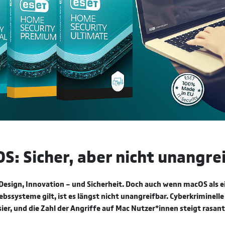
S: Sicher, aber nicht unangrei
 Design, Innovation – und Sicherheit. Doch auch wenn macOS als e
ebssysteme gilt, ist es längst nicht unangreifbar. Cyberkriminelle
ier, und die Zahl der Angriffe auf Mac Nutzer*innen steigt rasant