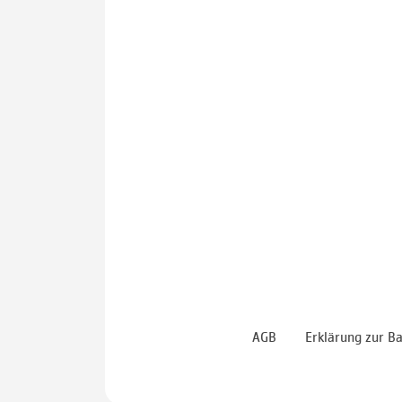
AGB
Erklärung zur Ba