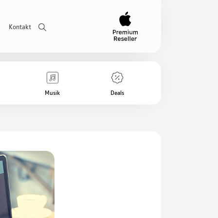
Kontakt
Musik
Deals